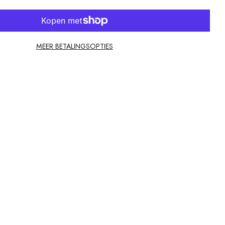
MEER BETALINGSOPTIES