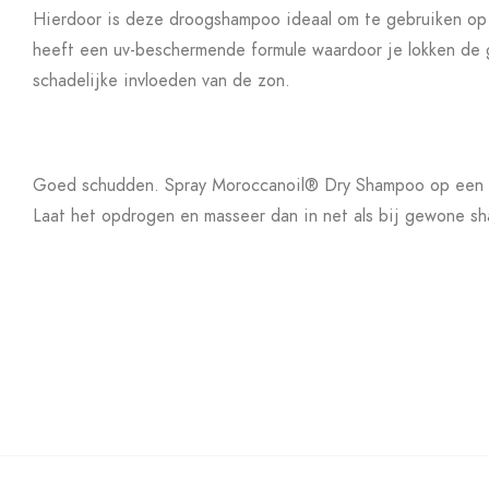
Hierdoor is deze droogshampoo ideaal om te gebruiken op 
heeft een uv-beschermende formule waardoor je lokken de 
schadelijke invloeden van de zon.
Goed schudden. Spray Moroccanoil® Dry Shampoo op een a
Laat het opdrogen en masseer dan in net als bij gewone sh