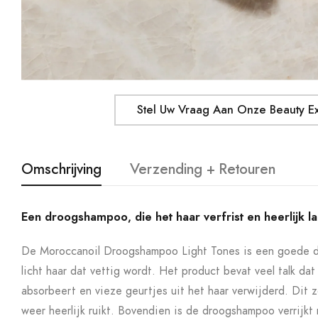
Stel Uw Vraag Aan Onze Beauty E
Omschrijving
Verzending + Retouren
Een droogshampoo, die het haar verfrist en heerlijk la
De Moroccanoil Droogshampoo Light Tones is een goede d
licht haar dat vettig wordt. Het product bevat veel talk dat 
absorbeert en vieze geurtjes uit het haar verwijderd. Dit z
weer heerlijk ruikt. Bovendien is de droogshampoo verrijkt 