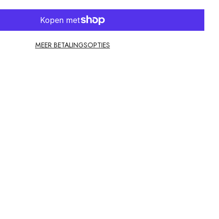
MEER BETALINGSOPTIES