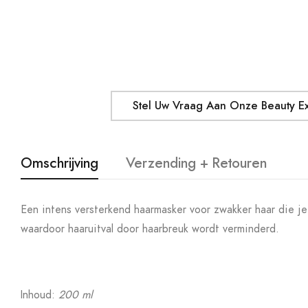
Stel Uw Vraag Aan Onze Beauty E
Omschrijving
Verzending + Retouren
Een intens versterkend haarmasker voor zwakker haar die je
waardoor haaruitval door haarbreuk wordt verminderd.
Inhoud:
200 ml