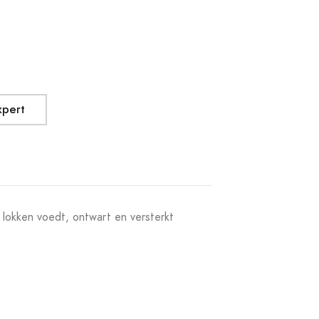
xpert
 lokken voedt, ontwart en versterkt