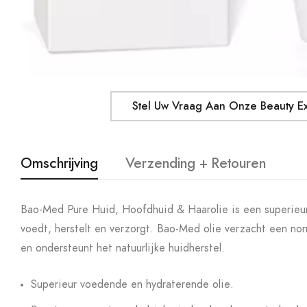
Stel Uw Vraag Aan Onze Beauty E
Omschrijving
Verzending + Retouren
Bao-Med Pure Huid, Hoofdhuid & Haarolie is een superieur
voedt, herstelt en verzorgt. Bao-Med olie verzacht een nor
en ondersteunt het natuurlijke huidherstel.
Superieur voedende en hydraterende olie.