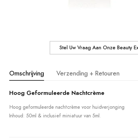
Stel Uw Vraag Aan Onze Beauty E
Omschrijving
Verzending + Retouren
Hoog Geformuleerde Nachtcrème
Hoog geformuleerde nachtcrème voor huidverjonging
Inhoud: 50ml & inclusief miniatuur van 5ml.