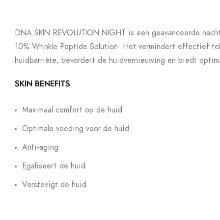
DNA SKIN REVOLUTION NIGHT is een geavanceerde nacht
10% Wrinkle Peptide Solution. Het vermindert effectief te
huidbarrière, bevordert de huidvernieuwing en biedt optim
SKIN BENEFITS
Maximaal comfort op de huid
Optimale voeding voor de huid
Anti-aging
Egaliseert de huid
Verstevigt de huid